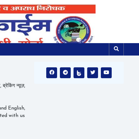
्रेकिंग न्यूज़,
d English,
ted with us