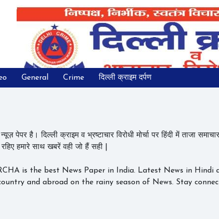
eo
General
Crime
दिल्ली क्राइम दर्पण
्यूज़ पेपर है। दिल्ली क्राइम व भ्रष्टाचार विरोधी मोर्चा पर हिंदी में ताजा समाचार, ब
 रहिए हमारे साथ खबरें वही जो हैं सही |
 the best News Paper in India. Latest News in Hindi an
country and abroad on the rainy season of News. Stay connec