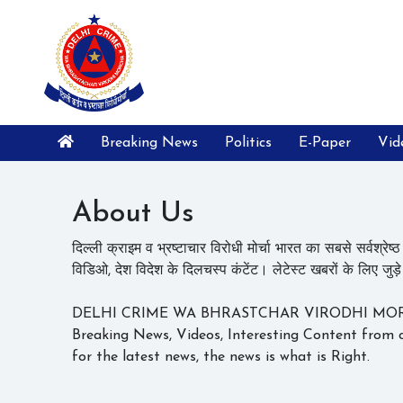
Breaking News
Politics
E-Paper
Vid
About Us
दिल्ली क्राइम व भ्रष्टाचार विरोधी मोर्चा भारत का सबसे सर्वश्रेष्ठ न
विडिओ, देश विदेश के दिलचस्प कंटेंट। लेटेस्ट खबरों के लिए जुड़े
DELHI CRIME WA BHRASTCHAR VIRODHI MORCHA is
Breaking News, Videos, Interesting Content from 
for the latest news, the news is what is Right.