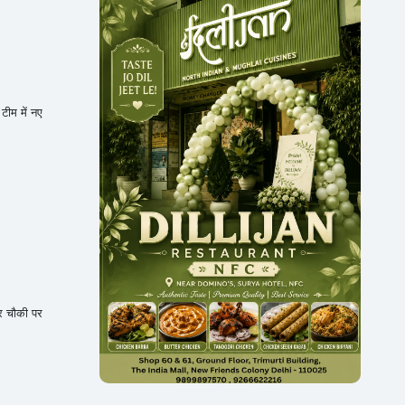
टीम में नए
र चौकी पर