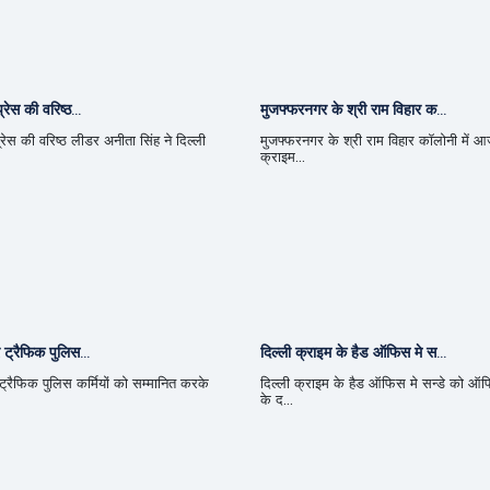
्रेस की वरिष्ठ...
मुजफ्फरनगर के श्री राम विहार क...
्रेस की वरिष्ठ लीडर अनीता सिंह ने दिल्ली
मुजफ्फरनगर के श्री राम विहार कॉलोनी में आ
क्राइम...
 ट्रैफिक पुलिस...
दिल्ली क्राइम के हैड ऑफिस मे स...
 ट्रैफिक पुलिस कर्मियों को सम्मानित करके
दिल्ली क्राइम के हैड ऑफिस मे सन्डे को ऑफि
के द...