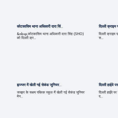
कोटकासिम थाना अधिकारी दारा सिं...
दिल्ली क्राइम प
&nbsp;कोटकासिम थाना अधिकारी दारा सिंह (SHO)
दिल्ली क्राइम प
को दिल्ली क्र...
स...
झज्जर में खेली गई सेकंड जुनियर...
दिल्ली हाईवे पर
जज्झर के सक्षम पब्लिक स्कूल मैं खेली गई सेकंड जुनियर
दिल्ली हाईवे पर
मेन...
द...