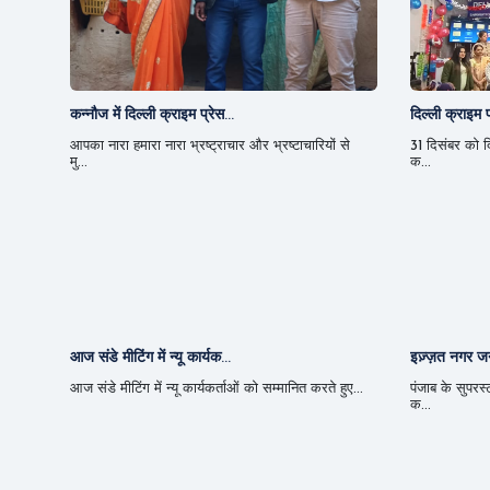
कन्नौज में दिल्ली क्राइम प्रेस...
दिल्ली क्राइम प
आपका नारा हमारा नारा भ्रष्ट्राचार और भ्रष्टाचारियों से
31 दिसंबर को दि
मु...
क...
आज संडे मीटिंग में न्यू कार्यक...
इज़्ज़त नगर जन
आज संडे मीटिंग में न्यू कार्यकर्ताओं को सम्मानित करते हुए...
पंजाब के सुपरस
क...