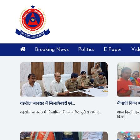
Breaking News
Politics
E-Paper
Vid
तहसील जानसठ में जिलाधिकारी एवं...
मीनाक्षी निगम औ
तहसील जानसठ में जिलाधिकारी एवं वरिष्ठ पुलिस अधीक्...
आज दिल्ली क्रा
दिल्ल...