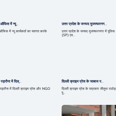
ऑफिस में न्यू...
उत्तर प्रदेश के जनपद मुजफ्फरनग...
 ऑफिस में न्यू कार्यकर्ता का स्वागत करके
उत्तर प्रदेश के जनपद मुजफ्फरनगर में पुलिस
(SP) एव...
ड़रौना में दिल्...
दिल्ली क्राइम प्रेस के जाबाज प...
पड़रौना में दिल्ली क्राइम प्रेस और NGO
दिल्ली क्राइम प्रेस के पत्रकार जीतूभा राठोड़
पु...