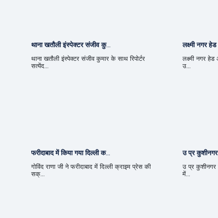
थाना खतौली इंस्पेक्टर संजीव कु...
लक्ष्मी नगर हेड 
थाना खतौली इंस्पेक्टर संजीव कुमार के साथ रिपोर्टर
लक्ष्मी नगर हेड
सत्येंद...
उ...
फरीदाबाद में किया गया दिल्ली क...
उ प्र कुशीनगर प
गोविंद राणा जी ने फरीदाबाद में दिल्ली क्राइम प्रेस की
उ प्र कुशीनगर 
सक्...
में...