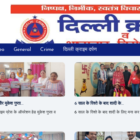
eo
General
Crime
दिल्ली क्राइम दर्पण
र मुकेश गुप्ता...
6 साल के रिश्ते के बाद शादी के...
इम प्रेस के ऑपरेशन हेड मुकेश गुप्ता व
6 साल के रिश्ते के बाद शादी के लिए मना कर र