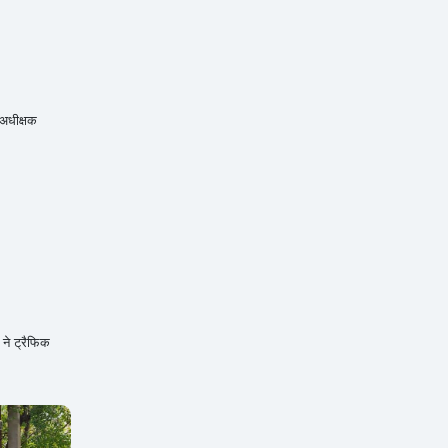
 अधीक्षक
 ने ट्रैफिक