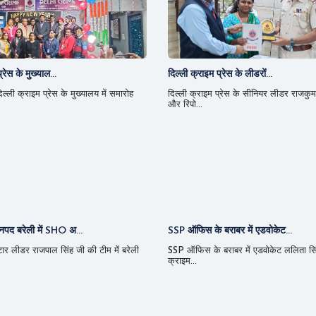
्रेस के मुख्याल...
दिल्ली क्राइम प्रेस के लीडरों...
ल्ली क्राइम प्रेस के मुख्यालय में समारोह
दिल्ली क्राइम प्रेस के सीनियर लीडर राजकुम
और रिपो...
पद बरेली में SHO अ...
SSP ऑफिस के बराबर में एडवोकेट...
्टार लीडर राजपाल सिंह जी की टीम में बरेली
SSP ऑफिस के बराबर में एडवोकेट ललिता सिं
क्राइम...