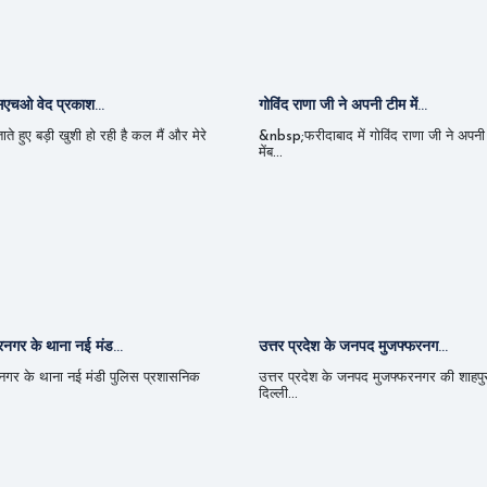
एसएचओ वेद प्रकाश...
गोविंद राणा जी ने अपनी टीम में...
े हुए बड़ी खुशी हो रही है कल मैं और मेरे
&nbsp;फरीदाबाद में गोविंद राणा जी ने अपनी 
मेंब...
गर के थाना नई मंड...
उत्तर प्रदेश के जनपद मुजफ्फरनग...
गर के थाना नई मंडी पुलिस प्रशासनिक
उत्तर प्रदेश के जनपद मुजफ्फरनगर की शाहपु
दिल्ली...