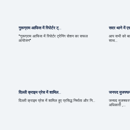
गुरूग्राम आफिस में रिपोर्टर ट्...
सदर थाने में 
*गुरूग्राम आफिस में रिपोर्टर ट्रेनिंग सेशन का सफल
आप सभी को बतात
आयोजन*
साथ...
दिल्ली क्राइम प्रेस में शामिल...
जनपद मुजफ्फरन
दिल्ली क्राइम प्रेस में शामिल हुए प्रसिद्ध निर्माता और नि...
जनपद मुजफ्फरन
अधिकारी ,...