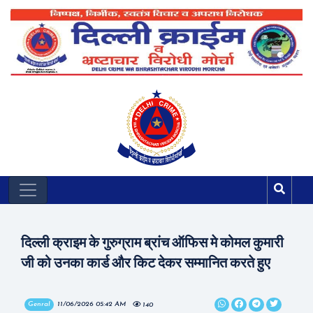
दिल्ली क्राइम के गुरुग्राम ब्रांच ऑफिस मे कोमल कुमारी
जी को उनका कार्ड और किट देकर सम्मानित करते हुए
Genral
11/06/2026 05:42 AM
140