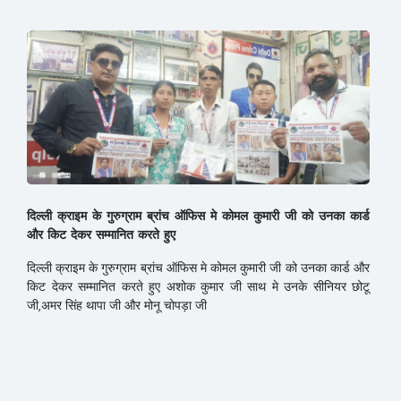
दिल्ली क्राइम के गुरुग्राम ब्रांच ऑफिस मे कोमल कुमारी जी को उनका कार्ड
और किट देकर सम्मानित करते हुए
दिल्ली क्राइम के गुरुग्राम ब्रांच ऑफिस मे कोमल कुमारी जी को उनका कार्ड और
किट देकर सम्मानित करते हुए अशोक कुमार जी साथ मे उनके सीनियर छोटू
जी,अमर सिंह थापा जी और मोनू चोपड़ा जी