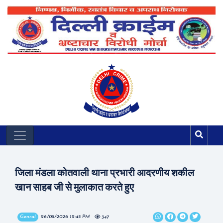
जिला मंडला कोतवाली थाना प्रभारी आदरणीय शकील
खान साहब जी से मुलाकात करते हुए
Genral
26/05/2026 12:45 PM
347