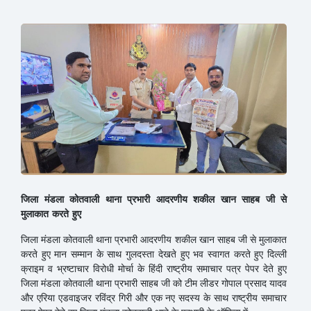
जिला मंडला कोतवाली थाना प्रभारी आदरणीय शकील खान साहब जी से
मुलाकात करते हुए
जिला मंडला कोतवाली थाना प्रभारी आदरणीय शकील खान साहब जी से मुलाकात
करते हुए मान सम्मान के साथ गुलदस्ता देखते हुए भव स्वागत करते हुए दिल्ली
क्राइम व भ्रष्टाचार विरोधी मोर्चा के हिंदी राष्ट्रीय समाचार पत्र पेपर देते हुए
जिला मंडला कोतवाली थाना प्रभारी साहब जी को टीम लीडर गोपाल प्रसाद यादव
और एरिया एडवाइजर रविंद्र गिरी और एक नए सदस्य के साथ राष्ट्रीय समाचार