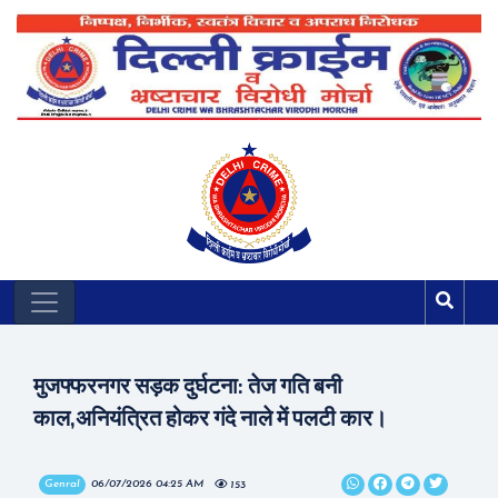
मुजफ्फरनगर सड़क दुर्घटना: तेज गति बनी
काल,अनियंत्रित होकर गंदे नाले में पलटी कार।
Genral
06/07/2026 04:25 AM
153