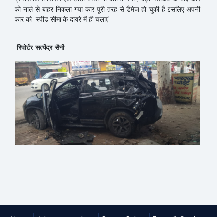
को नाले से बाहर निकला गया कार पूरी तरह से डैमेज हो चुकी है इसलिए अपनी
कार को स्पीड सीमा के दायरे में ही चलाएं
रिपोर्टर सत्येंद्र सैनी