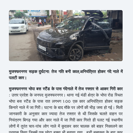
मुजफ्फरनगर सड़क दुर्घटना: तेज गति बनी काल,अनियंत्रित होकर गंदे नाले में
पलटी कार।
मुजफ्फरनगर भोपा बस स्टैंड के पास गंदेनाले में तेज रफ्तार से आकर गिरी कार
:
उत्तर प्रदेश के जनपद मुजफ्फरनगर। थाना नई मंडी क्षेत्र के भोपा रोड स्थित
भोपा बस स्टैंड के पास रात लगभग 1:00 एक कार अनियंत्रित होकर सड़क
किनारे नाले में जा गिरी। घटना के बाद मौके पर लोगों की भीड़ जमा हो गई। मिली
जानकारी के अनुसार कार ज्यादा तेज रफ्तार से थी जिसके चलते वाहन पर
नियंत्रण बिगड़ गया और कार नाले में जा गिरी कार गिरते ही पलट गई स्थानीय
लोगों में तुरंत चार-पांच लोग नाले में कूदकर कार चालक को बाहर निकालने का
प्रयास किया जिसमें एक छोटा बच्चा भी बताया गया , बड़ी मसाकत के बाद कार