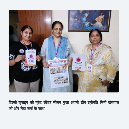
दिल्ली क्राइम की ग्रेट लीडर नीलम गुप्ता अपनी टीम श्रीमति सिमी खेतपाल
जी और नेहा शर्मा के साथ