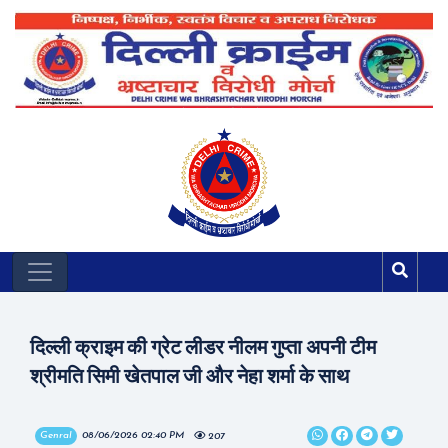
दिल्ली क्राइम की ग्रेट लीडर नीलम गुप्ता अपनी टीम
श्रीमति सिमी खेतपाल जी और नेहा शर्मा के साथ
Genral
08/06/2026 02:40 PM
207