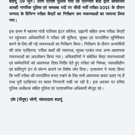
बदायूं, 09 जून। उत्तर प्रदेश पुलिस भर्ती एवं प्रोन्नति बोर्ड द्वारा आयोजित
आरक्षी नागरिक पुलिस एवं समकक्ष पदों पर सीधी भर्ती परीक्षा-2025 के दौरान
जनपद के विभिन्न परीक्षा केंद्रों का निरीक्षण कर व्यवस्थाओं का जायजा लिया
गया।
इस क्रम में महात्मा गांधी पालिका इंटर कॉलेज, उझानी सहित अन्य परीक्षा केंद्रों
पर पहुंचकर अधिकारियों ने परीक्षा की शुचिता, सुरक्षा एवं पारदर्शिता सुनिश्चित
करने के लिए की गई व्यवस्थाओं का निरीक्षण किया। निरीक्षण के दौरान अभ्यर्थियों
की जांच प्रक्रिया, परीक्षा कक्षों की व्यवस्था, सुरक्षा प्रबंध तथा अन्य आवश्यक
व्यवस्थाओं का अवलोकन किया गया। अधिकारियों ने संबंधित केंद्र व्यवस्थापकों
एवं कर्मचारियों को आवश्यक दिशा-निर्देश देते हुए परीक्षा को निष्पक्ष, नकलविहीन
एवं शांतिपूर्ण ढंग से संपन्न कराने पर विशेष जोर दिया। प्रशासन ने स्पष्ट किया
कि भर्ती परीक्षा की पारदर्शिता बनाए रखने के लिए सभी आवश्यक कदम उठाए गए हैं
तथा पूरी प्रक्रिया पर सतत निगरानी रखी जा रही है। इस अवसर पर वरिष्ठ
पुलिस अधीक्षक सहित पुलिस एवं प्रशासनिक अधिकारी मौजूद रहे।
एके (पीयूष) सोनी, संवाददाता बदायूं