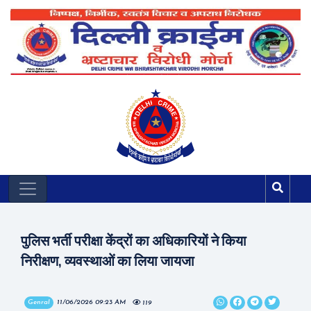
पुलिस भर्ती परीक्षा केंद्रों का अधिकारियों ने किया
निरीक्षण, व्यवस्थाओं का लिया जायजा
Genral
11/06/2026 09:23 AM
119