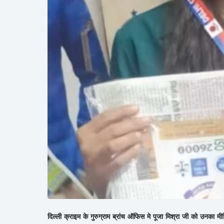
दिल्ली क्राइम के गुरुग्राम ब्रांच ऑफिस मे पूजा मिश्रा जी को उनका