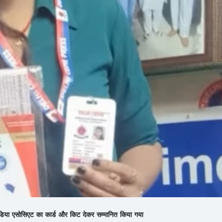
 मीडिया एसोसिएट का कार्ड और किट देकर सम्मानित किया गया