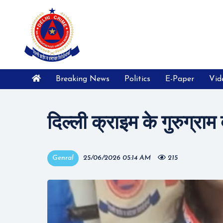
Breaking News
Politics
E-Paper
Vid
दिल्ली क्राइम के गुरुग्राम
Genral
25/06/2026 05:14 AM
215