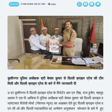
Genral
11/06/2026 09:27 AM
626
कुशीनगर पुलिस अधीक्षक श्री केशव कुमार से दिल्ली क्राइम प्रेस की टीम
मिली और दिल्ली क्राइम प्रेस के बारे में मैंने जानकारी दी
उ प्र कुशीनगर में दिल्ली क्राइम प्रेस के रिपोर्टर आर एन सिंह, राज हुसैन, महमूद
आलम ने एस पी आफिस में पुलिस अधीक्षक श्री केशव कुमार को दिल्ली क्राइम व
भ्रष्टाचार विरोधी मोर्चा (नैशनल न्यूज) का अखबार देते हुए दिल्ली क्राइम प्रेस व
एन जी ओ और दिल्ली पत्रकारिता एवं अन्वेषण अनुसंधान संस्थान के बारे में हुए