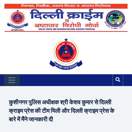
कुशीनगर पुलिस अधीक्षक श्री केशव कुमार से दिल्ली
क्राइम प्रेस की टीम मिली और दिल्ली क्राइम प्रेस के
बारे में मैंने जानकारी दी