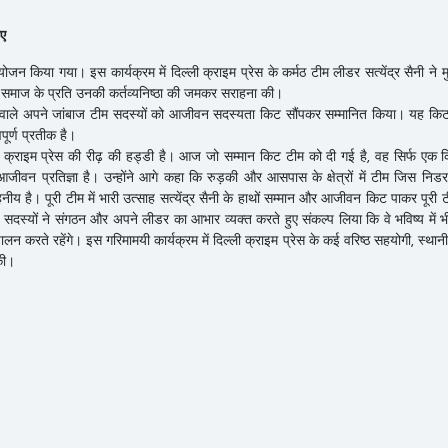
ुए
योजन किया गया। इस कार्यक्रम में दिल्ली क्राइम प्रेस के कर्मठ टीम लीडर सत्येंद्र सैनी ने म
और समाज के प्रति उनकी कर्तव्यनिष्ठा की जमकर सराहना की।
 करने वाले अपने जांबाज टीम सदस्यों को आजीवन सदस्यता किट सौंपकर सम्मानित किया। यह कि
ूर्ण प्रतीक है।
्ली क्राइम प्रेस की रीढ़ की हड्डी है। आज जो सम्मान किट टीम को दी गई है, वह सिर्फ एक कि
ीवन प्रतिज्ञा है। उन्होंने आगे कहा कि रुड़की और आसपास के क्षेत्रों में टीम जिस निड
य है। पूरी टीम में भारी उत्साह सत्येंद्र सैनी के हाथों सम्मान और आजीवन किट पाकर पूरी ट
 सदस्यों ने संगठन और अपने लीडर का आभार व्यक्त करते हुए संकल्प लिया कि वे भविष्य में 
लन करते रहेंगे। ​इस गरिमामयी कार्यक्रम में दिल्ली क्राइम प्रेस के कई वरिष्ठ सहयोगी, स्था
की।