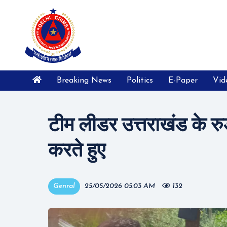
Breaking News
Politics
E-Paper
Vid
टीम लीडर उत्तराखंड के रु
करते हुए
Genral
25/05/2026 05:03 AM
132