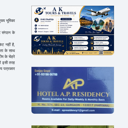
ुख्य भूमिका
ट संगठन के
ट नहीं है,
रता के साथ
ीम के चेहरे
भी इसी तरह
नीय पत्रकार