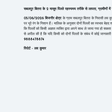
सबलपुर बितरा के 2 मासूम पिल्ले रहस्यमय तरीके से लापता, ग्रामीणों में च
05/06/2026 बिजनौर क्षेत्र
के ग्राम सबलपुर बितरा के निवासी लव कुमार
पर भूरे रंग के निशान हैं। मालिक के अनुसार दोनों पिल्लों का स्वभाव बेह
कि पिल्लों को किसी अज्ञात व्यक्ति द्वारा अपने साथ ले जाया गया हो सकता
से अपील की है कि यदि किसी को दोनों पिल्लों के संबंध में कोई जानकारी 
9888478874
रिपोर्ट - लव कुमार