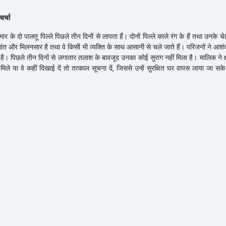
र्चा
 के दो पालतू पिल्ले पिछले तीन दिनों से लापता हैं। दोनों पिल्ले काले रंग के हैं तथा उनके चेह
द शांत और मिलनसार है तथा वे किसी भी व्यक्ति के साथ आसानी से चले जाते हैं। परिजनों ने आश
 है। पिछले तीन दिनों से लगातार तलाश के बावजूद उनका कोई सुराग नहीं मिला है। मालिक ने क्ष
मिले या वे कहीं दिखाई दें तो तत्काल सूचना दें, जिससे उन्हें सुरक्षित घर वापस लाया जा स