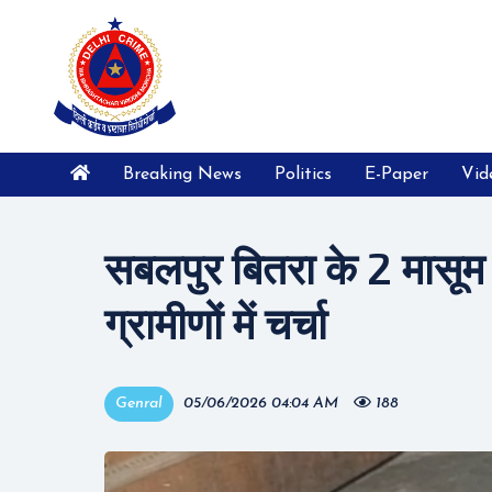
Breaking News
Politics
E-Paper
Vid
सबलपुर बितरा के 2 मासूम 
ग्रामीणों में चर्चा
Genral
05/06/2026 04:04 AM
188